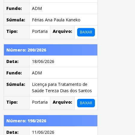
Fundo:
ADM
Súmula:
Férias Ana Paula Kaneko
Tipo:
Portaria
Arquivo:
BAIXAR
Número: 200/2026
Data:
18/06/2026
Fundo:
ADM
Súmula:
Licença para Tratamento de
Saúde Tereza Dias dos Santos
Tipo:
Portaria
Arquivo:
BAIXAR
Número: 198/2026
Data:
11/06/2026