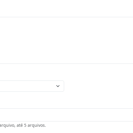
rquivo, até 5 arquivos.