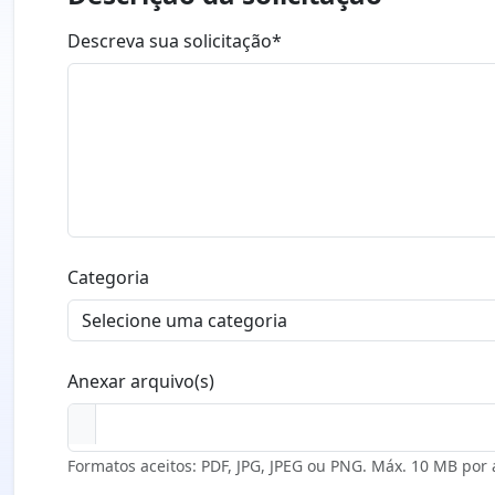
Descreva sua solicitação*
Categoria
Anexar arquivo(s)
Formatos aceitos: PDF, JPG, JPEG ou PNG. Máx. 10 MB por a