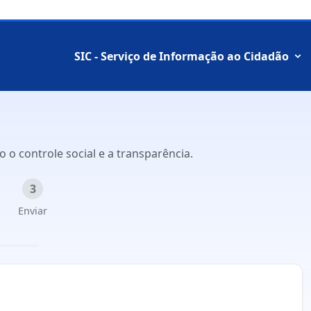
SIC - Serviço de Informação ao Cidadão
o controle social e a transparência.
3
Enviar