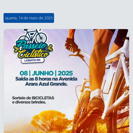
quarta, 14 de maio de 2025