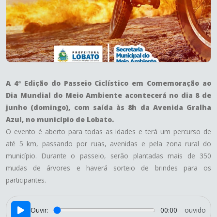
A 4ª Edição do Passeio Ciclístico em Comemoração ao
Dia Mundial do Meio Ambiente acontecerá no dia 8 de
junho (domingo), com saída às 8h da Avenida Gralha
Azul, no município de Lobato.
O evento é aberto para todas as idades e terá um percurso de
até 5 km, passando por ruas, avenidas e pela zona rural do
município. Durante o passeio, serão plantadas mais de 350
mudas de árvores e haverá sorteio de brindes para os
participantes.
Ouvir:
00:00
ouvido