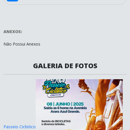
ANEXOS:
Não Possui Anexos
GALERIA DE FOTOS
Passeio Ciclistico