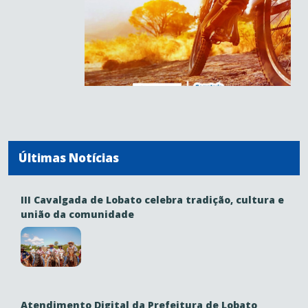
Últimas Notícias
III Cavalgada de Lobato celebra tradição, cultura e
união da comunidade
Atendimento Digital da Prefeitura de Lobato