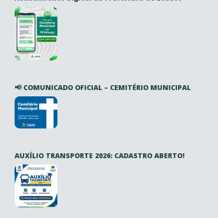
📢 COMUNICADO OFICIAL – CEMITÉRIO MUNICIPAL
AUXÍLIO TRANSPORTE 2026: CADASTRO ABERTO!