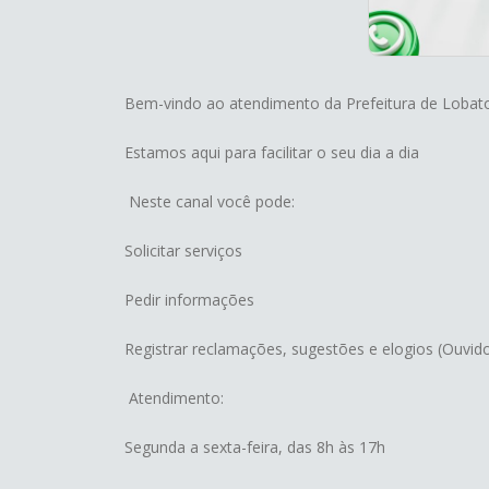
Bem-vindo ao atendimento da Prefeitura de Lobat
Estamos aqui para facilitar o seu dia a dia
Neste canal você pode:
Solicitar serviços
Pedir informações
Registrar reclamações, sugestões e elogios (Ouvido
Atendimento:
Segunda a sexta-feira, das 8h às 17h