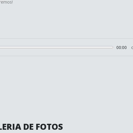
remos!
00:00
ERIA DE FOTOS