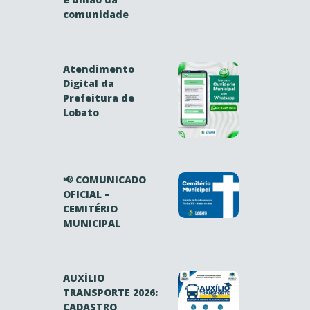
comunidade
Atendimento
Digital da
Prefeitura de
Lobato
📢 COMUNICADO
OFICIAL –
CEMITÉRIO
MUNICIPAL
AUXÍLIO
TRANSPORTE 2026:
CADASTRO