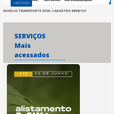
14/01/2026
AUXÍLIO TRANSPORTE 2026: CADASTRO ABERTO!
SERVIÇOS
Mais
acessados