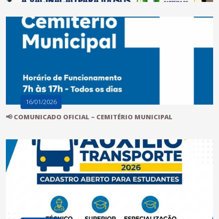
16/01/2026
📢 COMUNICADO OFICIAL – CEMITÉRIO MUNICIPAL