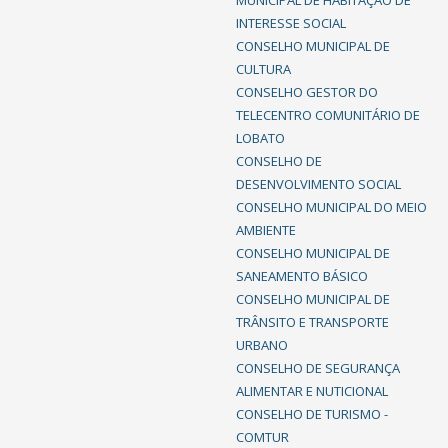
INTERESSE SOCIAL
CONSELHO MUNICIPAL DE
CULTURA
CONSELHO GESTOR DO
TELECENTRO COMUNITÁRIO DE
LOBATO
CONSELHO DE
DESENVOLVIMENTO SOCIAL
CONSELHO MUNICIPAL DO MEIO
AMBIENTE
CONSELHO MUNICIPAL DE
SANEAMENTO BÁSICO
CONSELHO MUNICIPAL DE
TRÂNSITO E TRANSPORTE
URBANO
CONSELHO DE SEGURANÇA
ALIMENTAR E NUTICIONAL
CONSELHO DE TURISMO -
COMTUR