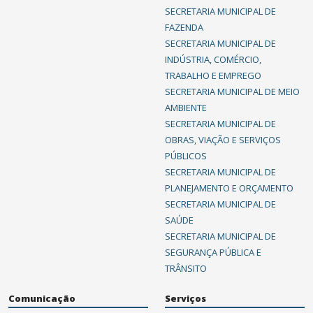
SECRETARIA MUNICIPAL DE
FAZENDA
SECRETARIA MUNICIPAL DE
INDÚSTRIA, COMÉRCIO,
TRABALHO E EMPREGO
SECRETARIA MUNICIPAL DE MEIO
AMBIENTE
SECRETARIA MUNICIPAL DE
OBRAS, VIAÇÃO E SERVIÇOS
PÚBLICOS
SECRETARIA MUNICIPAL DE
PLANEJAMENTO E ORÇAMENTO
SECRETARIA MUNICIPAL DE
SAÚDE
SECRETARIA MUNICIPAL DE
SEGURANÇA PÚBLICA E
TRÂNSITO
Comunicação
Serviços