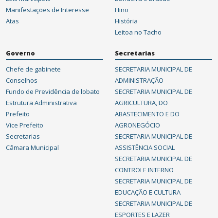
Manifestações de Interesse
Hino
Atas
História
Leitoa no Tacho
Governo
Secretarias
Chefe de gabinete
SECRETARIA MUNICIPAL DE
Conselhos
ADMINISTRAÇÃO
Fundo de Previdência de lobato
SECRETARIA MUNICIPAL DE
Estrutura Administrativa
AGRICULTURA, DO
Prefeito
ABASTECIMENTO E DO
Vice Prefeito
AGRONEGÓCIO
Secretarias
SECRETARIA MUNICIPAL DE
Câmara Municipal
ASSISTÊNCIA SOCIAL
SECRETARIA MUNICIPAL DE
CONTROLE INTERNO
SECRETARIA MUNICIPAL DE
EDUCAÇÃO E CULTURA
SECRETARIA MUNICIPAL DE
ESPORTES E LAZER