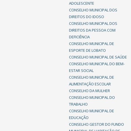
ADOLESCENTE
CONSELHO MUNICIPAL DOS
DIREITOS DO IDOSO
CONSELHO MUNICIPAL DOS
DIREITOS DA PESSOA COM
DEFICIÊNCIA
CONSELHO MUNICIPAL DE
ESPORTE DE LOBATO
CONSELHO MUNICIPAL DE SAÚDE
CONSELHO MUNICIPAL DO BEM-
ESTAR SOCIAL
CONSELHO MUNICIPAL DE
ALIMENTAÇÃO ESCOLAR
CONSELHO DA MULHER
CONSELHO MUNICIPAL DO
TRABALHO
CONSELHO MUNICIPAL DE
EDUCAÇÃO
CONSELHO GESTOR DO FUNDO
MUNICIPAL DE HABITAÇÃO DE